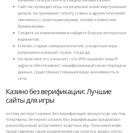
начинается игра почти в каждом онлайн казино.
Сайт не проводит игры на реальные и/или виртуальные
деньги, не принимает оплату ставок и других платежей,
связанных с азартными играми, онлайн казино или
букмекерами.
Следите за изменениями и найдете больше интересных
вариантов.
Если вы старше совершеннолетия, а азартные игры
разрешены в вашей стране, тогда да.
На практике это означает, что VPN скрывает ваш IP-
адрес и обеспечивает зашифрованный канал передачи
данных, существенно повышая вашу анонимность в
сети.
Казино без верификации: Лучшие
сайты для игры
оэтому интерет-казино без верификации аккаунта до сих пор
популярны. Интернет казино без верификации предлагают
разнообразный ассортимент азартных игр. Пользователям
представлены такие развлечения как рулетка, видео слоты,