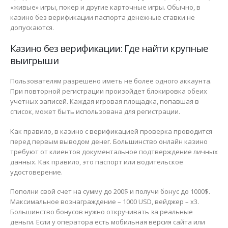
«живые» игры, покер и другие карточные игры. Обычно, в
казино без верификации паспорта денежные ставки не
допускаются.
Казино без верификации: Где найти крупные
выигрыши
Пользователям разрешено иметь не более одного аккаунта.
При повторной регистрации произойдет блокировка обеих
учетных записей. Каждая игровая площадка, попавшая в
список, может быть использована для регистрации.
Как правило, в казино с верификацией проверка проводится
перед первым выводом денег. Большинство онлайн казино
требуют от клиентов документальное подтверждение личных
данных. Как правило, это паспорт или водительское
удостоверение.
Пополни свой счет на сумму до 200$ и получи бонус до 1000$.
Максимальное вознаграждение – 1000 USD, вейджер – х3.
Большинство бонусов нужно откручивать за реальные
деньги. Если у оператора есть мобильная версия сайта или