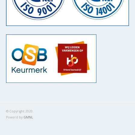
© Copyright 2020.
Powerd by
GMNL