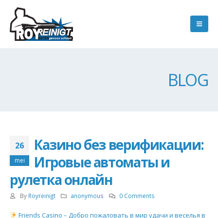
BLOG
Казино без верификации:
26
Игровые автоматы и
mei
рулетка онлайн
By
Royreinigt
anonymous
0 Comments
Friends Casino – Добро пожаловать в мир удачи и веселья в