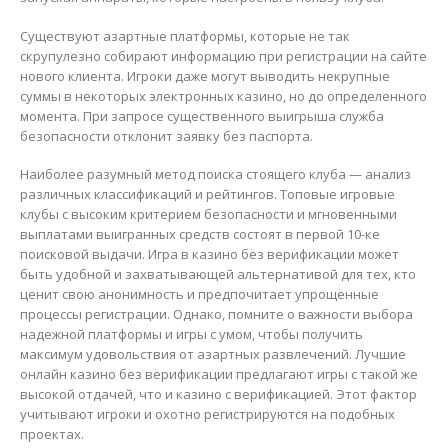
Существуют азартные платформы, которые не так
скрупулезно собирают информацию при регистрации на сайте
нового клиента. Игроки даже могут выводить некрупные
суммы в некоторых электронных казино, но до определенного
момента. При запросе существенного выигрыша служба
безопасности отклонит заявку без паспорта.
Наиболее разумный метод поиска стоящего клуба — анализ
различных классификаций и рейтингов. Топовые игровые
клубы с высоким критерием безопасности и мгновенными
выплатами выигранных средств состоят в первой 10-ке
поисковой выдачи. Игра в казино без верификации может
быть удобной и захватывающей альтернативой для тех, кто
ценит свою анонимность и предпочитает упрощенные
процессы регистрации. Однако, помните о важности выбора
надежной платформы и игры с умом, чтобы получить
максимум удовольствия от азартных развлечений. Лучшие
онлайн казино без верификации предлагают игры с такой же
высокой отдачей, что и казино с верификацией. Этот фактор
учитывают игроки и охотно регистрируются на подобных
проектах.