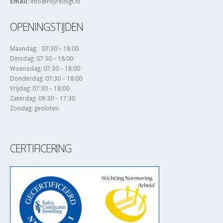
Email:
info@royreinigt.nl
OPENINGSTIJDEN
Maandag: 07:30 – 18:00
Dinsdag: 07:30 – 18:00
Woensdag: 07:30 – 18:00
Donderdag: 07:30 – 18:00
Vrijdag: 07:30 – 18:00
Zaterdag: 09:30 – 17:30
Zondag: gesloten
CERTIFICERING