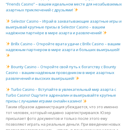
“Friends Casino” – вашем идеальном месте для незабываемых
азартных приключений с друзьями!
Selector Casino – Играй в захватывающие азартные игры и
выигрывай крупные призы в Selector Casino – вашем
надёжном партнёре в мире азарта и развлечений!
Brillx Casino – Откройте врата удачи с Brillx Casino – вашим
надежным партнером в мире азарта и больших выигрышей!
Bounty Casino – Откройте свой путь к богатству с Bounty
Casino – вашим надёжным проводником в мире азартных
развлечений и высоких выигрышей!
Turbo Casino – Вступайте в увлекательный мир азарта с
Turbo Casino! Ощутите адреналин и выигрывайте крупные
призы с лучшими играми онлайн казино!
Таким образом администрация убеждается, что это именно
тот человек, который недавно зарегистрирвался. Юзер
присылает фото документов и только после этого ему
позволяют играть на реальные деньги. При введении новых